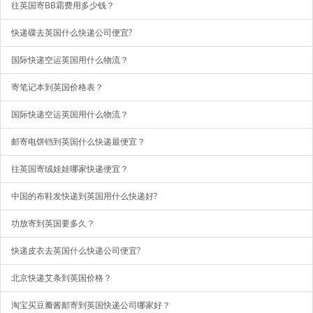
往英国寄BB霜费用多少钱？
快递碟去英国什么快递公司便宜?
国际快递空运英国用什么物流？
寄笔记本到英国价格表？
国际快递空运英国用什么物流？
邮寄电饼铛到英国什么快递最便宜？
往英国寄绒娃娃哪家快递便宜？
中国的布鞋发快递到英国用什么快递好?
功放寄到英国要多久？
快递皮衣去英国什么快递公司便宜?
北京快递艾条到英国价格？
淘宝买豆瓣酱邮寄到英国快递公司哪家好？