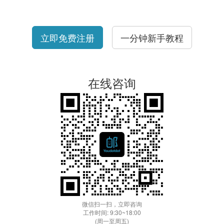
立即免费注册
一分钟新手教程
在线咨询
微信扫一扫，立即咨询
工作时间: 9:30~18:00
(周一至周五)