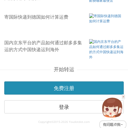
寄国际快递到德国如何计算运费
国内京东平台的产品如何通过邮多多集
运的方式中国快递运到海外
开始转运
免费注册
×
登录
Copyright©2015-2026 Youdotdot.com