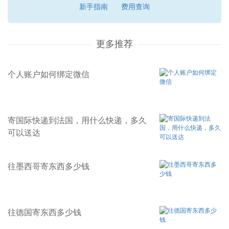
新手指南
费用查询
更多推荐
个人账户如何绑定微信
寄国际快递到法国，用什么快递，多久
可以送达
往墨西哥寄东西多少钱
往德国寄东西多少钱