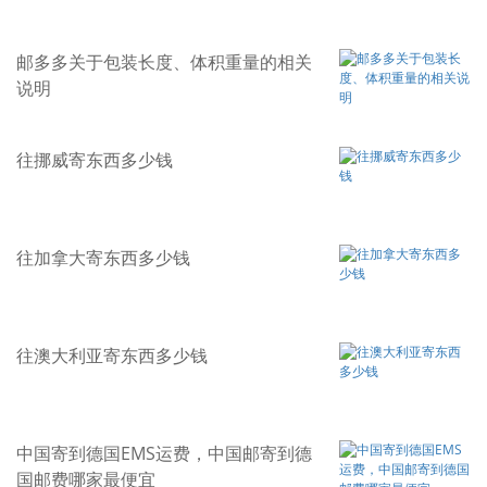
邮多多关于包装长度、体积重量的相关
说明
往挪威寄东西多少钱
往加拿大寄东西多少钱
往澳大利亚寄东西多少钱
中国寄到德国EMS运费，中国邮寄到德
国邮费哪家最便宜